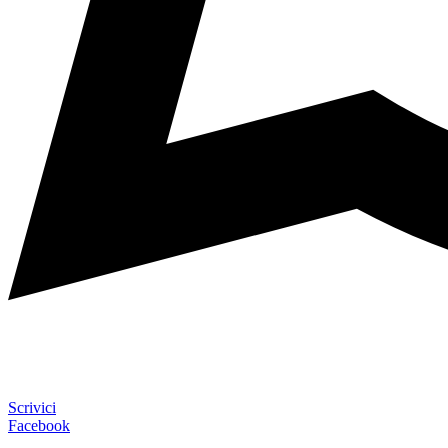
Scrivici
Facebook